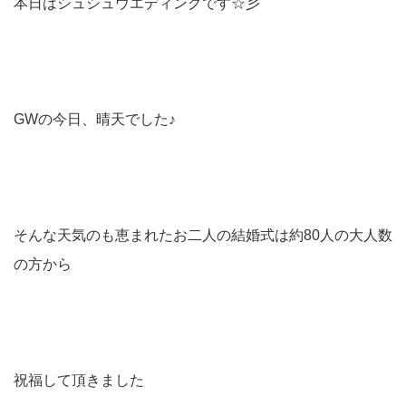
本日はシュシュウエディングです☆彡
GWの今日、晴天でした♪
そんな天気のも恵まれたお二人の結婚式は約80人の大人数
の方から
祝福して頂きました