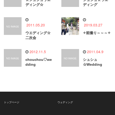
ディング☆
ディング
2011.05.20
2019.03.27
ウエディング☆
✧前撮り～～～✧
二次会
2012.11.5
2011.04.9
chouchou♡we
シュシュ
dding
☆Wedding
トップページ
ウェディング