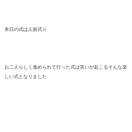
本日の式は人前式☆
お二人らしく進められて行った式は笑いが起こるそんな楽
しい式となりました