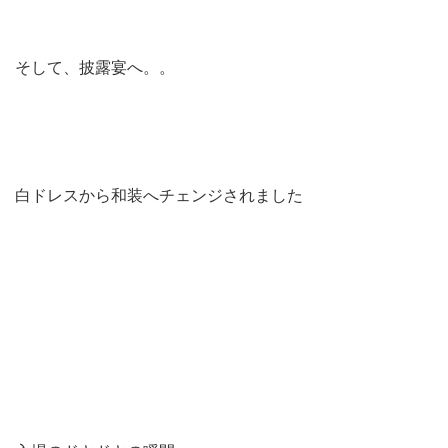
そして、披露宴へ。。
白ドレスから和装へチェンジされました