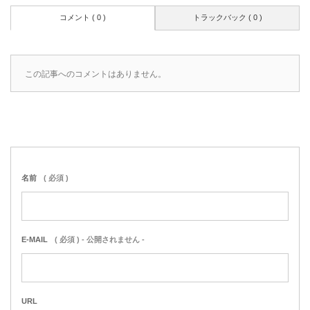
コメント ( 0 )
トラックバック ( 0 )
この記事へのコメントはありません。
名前
( 必須 )
E-MAIL
( 必須 ) - 公開されません -
URL