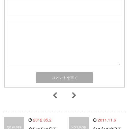
2012.05.2
2011.11.6
☆シュシュウエ
シュシュ☆ウエ