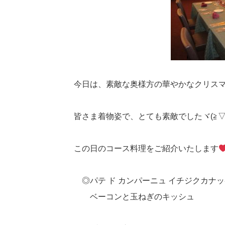
今日は、素敵な奥様方の華やかなクリス
皆さま着物姿で、とても素敵でしたヾ(≧▽≦
この日のコース料理をご紹介いたします
◎パテ ド カンパーニュ イチジクカナッ
ベーコンと玉ねぎのキッシュ