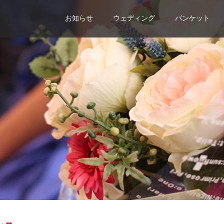
お知らせ
ウェディング
バンケット