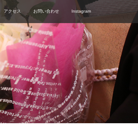
アクセス
お問い合わせ
Instagram