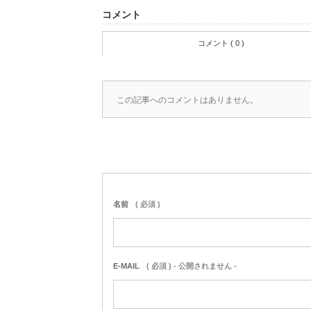
コメント
コメント ( 0 )
この記事へのコメントはありません。
名前
( 必須 )
E-MAIL
( 必須 ) - 公開されません -