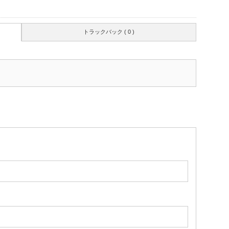
トラックバック ( 0 )