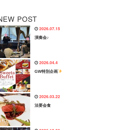
NEW POST
2026.07.15
演奏会♪
2026.04.4
GW特別企画
2026.03.22
法要会食