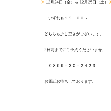
12月24日（金）＆ 12月25日（土）
いずれも１９：００～
どちらも少し空きがございます。
2日前までにご予約くださいませ。
０８５９－３０－２４２３
お電話お待ちしております。